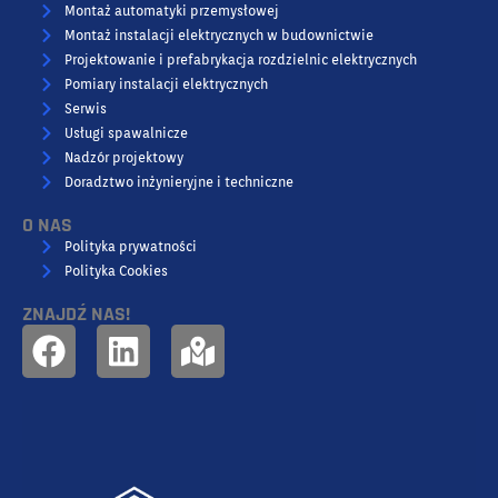
Montaż automatyki przemysłowej
Montaż instalacji elektrycznych w budownictwie
Projektowanie i prefabrykacja rozdzielnic elektrycznych
Pomiary instalacji elektrycznych
Serwis
Usługi spawalnicze
Nadzór projektowy
Doradztwo inżynieryjne i techniczne
O NAS
Polityka prywatności
Polityka Cookies
ZNAJDŹ NAS!