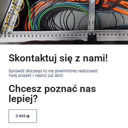
Skontaktuj się z nami!
Sprawdź dlaczego to my powinniśmy realizować
Twój projekt i napisz już dziś!
Chcesz poznać nas
lepiej?
O NAS