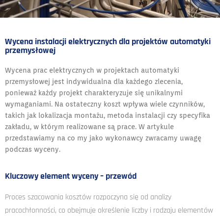
Wycena instalacji elektrycznych dla projektów automatyki
przemysłowej
Wycena prac elektrycznych w projektach automatyki
przemysłowej jest indywidualna dla każdego zlecenia,
ponieważ każdy projekt charakteryzuje się unikalnymi
wymaganiami. Na ostateczny koszt wpływa wiele czynników,
takich jak lokalizacja montażu, metoda instalacji czy specyfika
zakładu, w którym realizowane są prace. W artykule
przedstawiamy na co my jako wykonawcy zwracamy uwagę
podczas wyceny.
Kluczowy element wyceny – przewód
Proces szacowania kosztów rozpoczyna się od analizy
pracochłonności, co obejmuje określenie liczby i rodzaju elementów